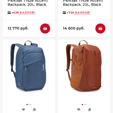
Рюкзак Thule Accent
Рюкзак Thule Accent
Backpack, 20L, Black
Backpack, 23L, Black
+
639
БАЛЛОВ!
+
730
БАЛЛОВ!
12 770 руб.
14 600 руб.