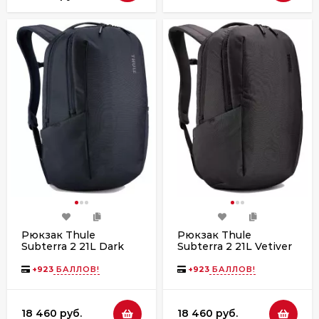
Рюкзак Thule
Рюкзак Thule
Subterra 2 21L Dark
Subterra 2 21L Vetiver
Slate
Gray
+
923
БАЛЛОВ!
+
923
БАЛЛОВ!
18 460 руб.
18 460 руб.