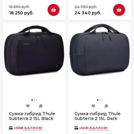
18 690 руб.
24 790 руб.
18 250 руб.
24 340 руб.
Сумка-гибрид Thule
Сумка-гибрид Thule
Subterra 2 15L Black
Subterra 2 15L Dark
Slate
+
1108
БАЛЛОВ!
+
1231
БАЛЛОВ!