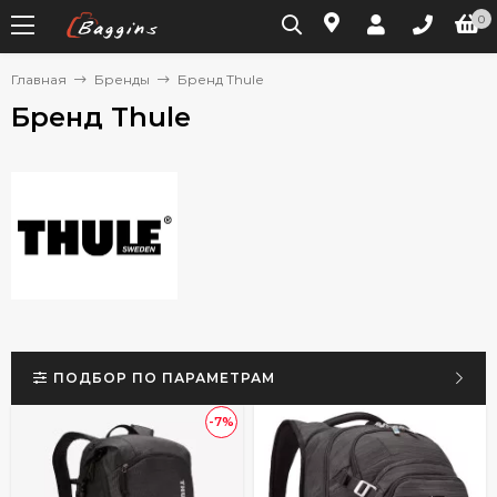
0
Главная
Бренды
Бренд Thule
Бренд Thule
ПОДБОР ПО ПАРАМЕТРАМ
-7%