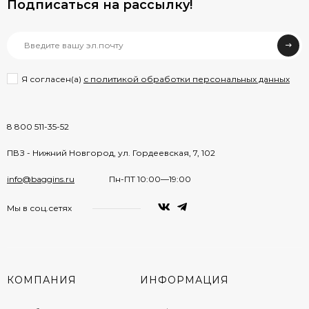
Подписаться на рассылкy!
Я согласен(a)
с политикой обработки персональных данных
8 800 511-35-52
ПВЗ - Нижний Новгород, ул. Гордеевская, 7, 102
info@baggins.ru
Пн-ПТ 10:00—19:00
Мы в соц.сетях
КОМПАНИЯ
ИНФОРМАЦИЯ