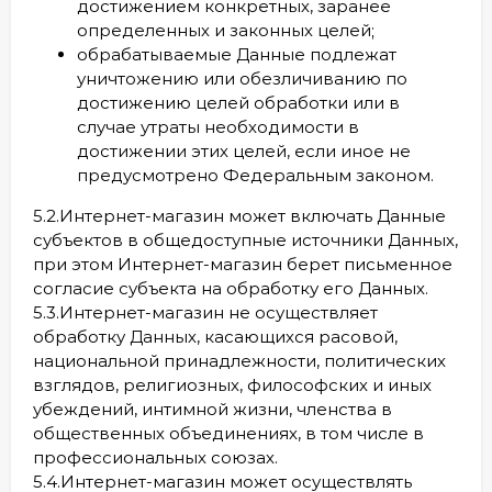
достижением конкретных, заранее
определенных и законных целей;
обрабатываемые Данные подлежат
уничтожению или обезличиванию по
достижению целей обработки или в
случае утраты необходимости в
достижении этих целей, если иное не
предусмотрено Федеральным законом.
5.2.Интернет-магазин может включать Данные
субъектов в общедоступные источники Данных,
при этом Интернет-магазин берет письменное
согласие субъекта на обработку его Данных.
5.3.Интернет-магазин не осуществляет
обработку Данных, касающихся расовой,
национальной принадлежности, политических
взглядов, религиозных, философских и иных
убеждений, интимной жизни, членства в
общественных объединениях, в том числе в
профессиональных союзах.
5.4.Интернет-магазин может осуществлять