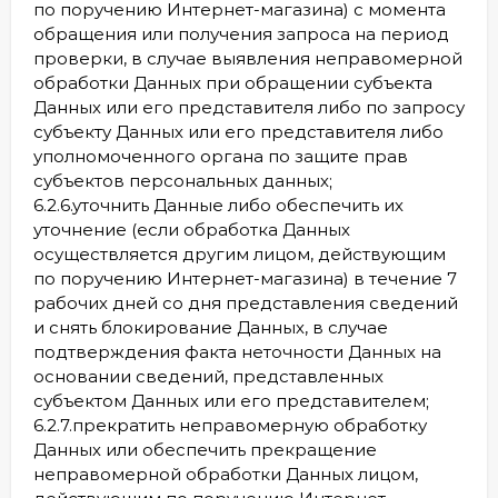
по поручению Интернет-магазина) с момента
обращения или получения запроса на период
проверки, в случае выявления неправомерной
обработки Данных при обращении субъекта
Данных или его представителя либо по запросу
субъекту Данных или его представителя либо
уполномоченного органа по защите прав
субъектов персональных данных;
6.2.6.уточнить Данные либо обеспечить их
уточнение (если обработка Данных
осуществляется другим лицом, действующим
по поручению Интернет-магазина) в течение 7
рабочих дней со дня представления сведений
и снять блокирование Данных, в случае
подтверждения факта неточности Данных на
основании сведений, представленных
субъектом Данных или его представителем;
6.2.7.прекратить неправомерную обработку
Данных или обеспечить прекращение
неправомерной обработки Данных лицом,