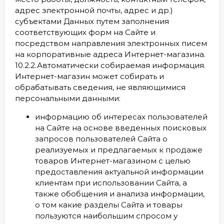
адрес электронной почты, адрес и др.)
субъектами Данных путем заполнения
соответствующих форм на Сайте и
посредством направления электронных писем
на корпоративные адреса Интернет-магазина.
10.2.2.Автоматически собираемая информация.
Интернет-магазин может собирать и
обрабатывать сведения, не являющимися
персональными данными:
информацию об интересах пользователей
на Сайте на основе введенных поисковых
запросов пользователей Сайта о
реализуемых и предлагаемых к продаже
товаров Интернет-магазином с целью
предоставления актуальной информации
клиентам при использовании Сайта, а
также обобщения и анализа информации,
о том какие разделы Сайта и товары
пользуются наибольшим спросом у