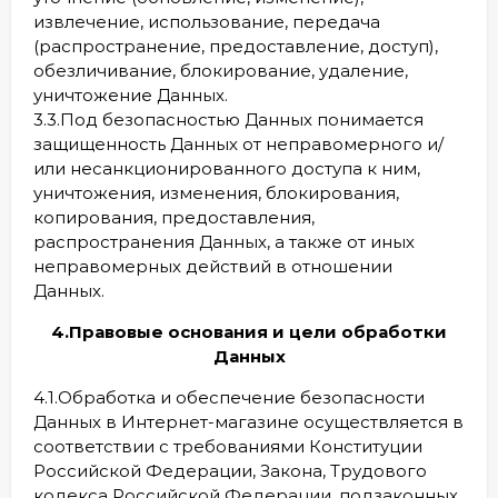
извлечение, использование, передача
(распространение, предоставление, доступ),
обезличивание, блокирование, удаление,
уничтожение Данных.
3.3.Под безопасностью Данных понимается
защищенность Данных от неправомерного и/
или несанкционированного доступа к ним,
уничтожения, изменения, блокирования,
копирования, предоставления,
распространения Данных, а также от иных
неправомерных действий в отношении
Данных.
4.Правовые основания и цели обработки
Данных
4.1.Обработка и обеспечение безопасности
Данных в Интернет-магазине осуществляется в
соответствии с требованиями Конституции
Российской Федерации, Закона, Трудового
кодекса Российской Федерации, подзаконных