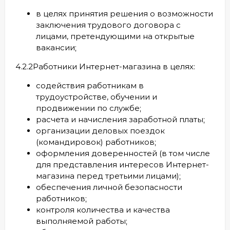
в целях принятия решения о возможности
заключения трудового договора с
лицами, претендующими на открытые
вакансии;
4.2.2Работники Интернет-магазина в целях:
содействия работникам в
трудоустройстве, обучении и
продвижении по службе;
расчета и начисления заработной платы;
организации деловых поездок
(командировок) работников;
оформления доверенностей (в том числе
для представления интересов Интернет-
магазина перед третьими лицами);
обеспечения личной безопасности
работников;
контроля количества и качества
выполняемой работы;