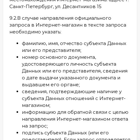
Санкт-Петербург, ул. Десантников 15
9.2.В случае направления официального
запроса в Интернет-магазин в тексте запроса
необходимо указать:
фамилию, имя, отчество субъекта Данных
или его представителя;
номер основного документа,
удостоверяющего личность субъекта
Данных или его представителя, сведения
о дате выдачи указанного документа и
выдавшем его органе;
сведения, подтверждающие наличие у
субъекта Данных отношений с Интернет-
магазином;
информацию для обратной связи с целью
направления Интернет-магазином ответа
на запрос;
подпись субъекта Данных (или его
представителя). Если запрос отправляется