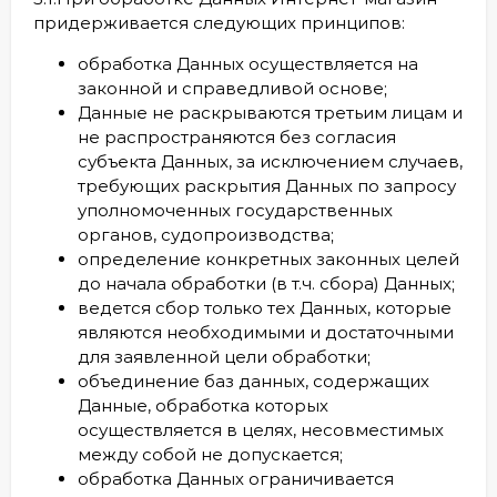
придерживается следующих принципов:
обработка Данных осуществляется на
законной и справедливой основе;
Данные не раскрываются третьим лицам и
не распространяются без согласия
субъекта Данных, за исключением случаев,
требующих раскрытия Данных по запросу
уполномоченных государственных
органов, судопроизводства;
определение конкретных законных целей
до начала обработки (в т.ч. сбора) Данных;
ведется сбор только тех Данных, которые
являются необходимыми и достаточными
для заявленной цели обработки;
объединение баз данных, содержащих
Данные, обработка которых
осуществляется в целях, несовместимых
между собой не допускается;
обработка Данных ограничивается