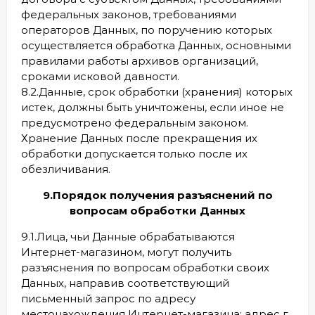
федеральных законов, требованиями
операторов Данных, по поручению которых
осуществляется обработка Данных, основными
правилами работы архивов организаций,
сроками исковой давности.
8.2.Данные, срок обработки (хранения) которых
истек, должны быть уничтожены, если иное не
предусмотрено федеральным законом.
Хранение Данных после прекращения их
обработки допускается только после их
обезличивания.
9.Порядок получения разъяснений по
вопросам обработки Данных
9.1.Лица, чьи Данные обрабатываются
Интернет-магазином, могут получить
разъяснения по вопросам обработки своих
Данных, направив соответствующий
письменный запрос по адресу
местонахождения Интернет-магазина: адрес г.