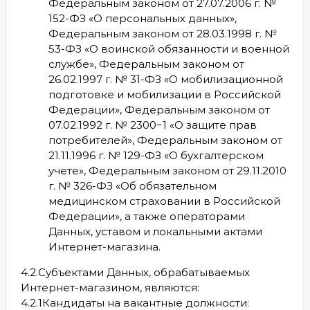
Федеральным законом от 27.07.2006 г. №
152-ФЗ «О персональных данных»,
Федеральным законом от 28.03.1998 г. №
53-ФЗ «О воинской обязанности и военной
службе», Федеральным законом от
26.02.1997 г. № 31-ФЗ «О мобилизационной
подготовке и мобилизации в Российской
Федерации», Федеральным законом от
07.02.1992 г. № 2300−1 «О защите прав
потребителей», Федеральным законом от
21.11.1996 г. № 129-ФЗ «О бухгалтерском
учете», Федеральным законом от 29.11.2010
г. № 326-ФЗ «Об обязательном
медицинском страховании в Российской
Федерации», а также операторами
Данных, уставом и локальными актами
Интернет-магазина.
4.2.Субъектами Данных, обрабатываемых
Интернет-магазином, являются:
4.2.1Кандидаты на вакантные должности: