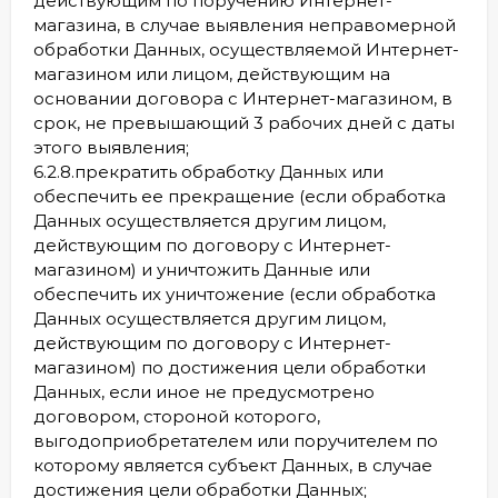
действующим по поручению Интернет-
магазина, в случае выявления неправомерной
обработки Данных, осуществляемой Интернет-
магазином или лицом, действующим на
основании договора с Интернет-магазином, в
срок, не превышающий 3 рабочих дней с даты
этого выявления;
6.2.8.прекратить обработку Данных или
обеспечить ее прекращение (если обработка
Данных осуществляется другим лицом,
действующим по договору с Интернет-
магазином) и уничтожить Данные или
обеспечить их уничтожение (если обработка
Данных осуществляется другим лицом,
действующим по договору с Интернет-
магазином) по достижения цели обработки
Данных, если иное не предусмотрено
договором, стороной которого,
выгодоприобретателем или поручителем по
которому является субъект Данных, в случае
достижения цели обработки Данных;