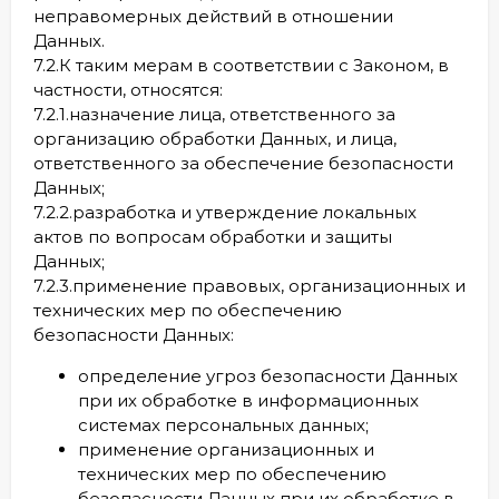
неправомерных действий в отношении
Данных.
7.2.К таким мерам в соответствии с Законом, в
частности, относятся:
7.2.1.назначение лица, ответственного за
организацию обработки Данных, и лица,
ответственного за обеспечение безопасности
Данных;
7.2.2.разработка и утверждение локальных
актов по вопросам обработки и защиты
Данных;
7.2.3.применение правовых, организационных и
технических мер по обеспечению
безопасности Данных:
определение угроз безопасности Данных
при их обработке в информационных
системах персональных данных;
применение организационных и
технических мер по обеспечению
безопасности Данных при их обработке в