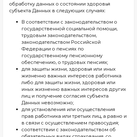
обработку данных о состоянии здоровья
субъекта Данных в следующих случаях:
В соответствии с законодательством о
государственной социальной помощи,
трудовым законодательством,
законодательством Российской
Федерации о пенсиях по
государственному пенсионному
обеспечению, о трудовых пенсиях;
для защиты жизни, здоровья или иных
жизненно важных интересов работника
либо для защиты жизни, здоровья или
иных жизненно важных интересов других
лиц и получение согласия субъекта
Данных невозможно;
для установления или осуществления
прав работника или третьих лиц, а равно и
в связи с осуществлением правосудия;
соответствии с законодательством об
обязательных видах страхования, со