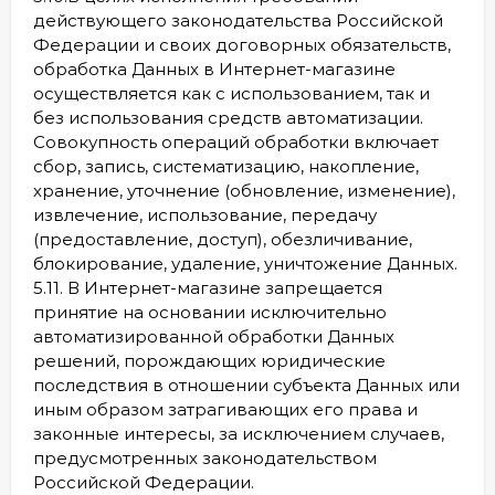
действующего законодательства Российской
Федерации и своих договорных обязательств,
обработка Данных в Интернет-магазине
осуществляется как с использованием, так и
без использования средств автоматизации.
Совокупность операций обработки включает
сбор, запись, систематизацию, накопление,
хранение, уточнение (обновление, изменение),
извлечение, использование, передачу
(предоставление, доступ), обезличивание,
блокирование, удаление, уничтожение Данных.
5.11. В Интернет-магазине запрещается
принятие на основании исключительно
автоматизированной обработки Данных
решений, порождающих юридические
последствия в отношении субъекта Данных или
иным образом затрагивающих его права и
законные интересы, за исключением случаев,
предусмотренных законодательством
Российской Федерации.