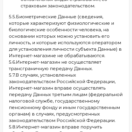
страховым законодательством.
5.5.Биометрические Данные (сведения,
которые характеризуют физиологические и
биологические особенности человека, на
основании которых можно установить его
личность, и которые используются оператором
для установления личности субъекта Данные) в
Интернет-магазине не обрабатываются.
5.6.Интернет-магазин не осуществляет
трансграничную передачу Данных.
5.7.В случаях, установленных
законодательством Российской Федерации,
Интернет-магазин вправе осуществлять
передачу Данных третьим лицам (федеральной
налоговой службе, государственному
пенсионному фонду и иным государственным
органам) в случаях, предусмотренных
законодательством Российской Федерации.
5.8.Интернет-магазин вправе поручить