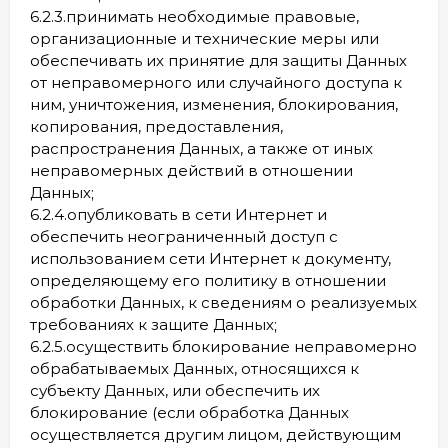
6.2.3.принимать необходимые правовые,
организационные и технические меры или
обеспечивать их принятие для защиты Данных
от неправомерного или случайного доступа к
ним, уничтожения, изменения, блокирования,
копирования, предоставления,
распространения Данных, а также от иных
неправомерных действий в отношении
Данных;
6.2.4.опубликовать в сети Интернет и
обеспечить неограниченный доступ с
использованием сети Интернет к документу,
определяющему его политику в отношении
обработки Данных, к сведениям о реализуемых
требованиях к защите Данных;
6.2.5.осуществить блокирование неправомерно
обрабатываемых Данных, относящихся к
субъекту Данных, или обеспечить их
блокирование (если обработка Данных
осуществляется другим лицом, действующим