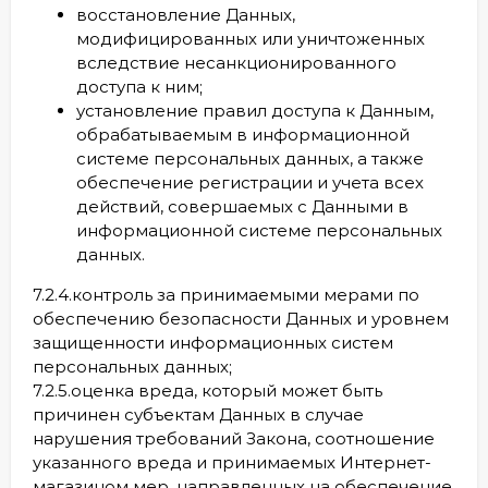
восстановление Данных,
модифицированных или уничтоженных
вследствие несанкционированного
доступа к ним;
установление правил доступа к Данным,
обрабатываемым в информационной
системе персональных данных, а также
обеспечение регистрации и учета всех
действий, совершаемых с Данными в
информационной системе персональных
данных.
7.2.4.контроль за принимаемыми мерами по
обеспечению безопасности Данных и уровнем
защищенности информационных систем
персональных данных;
7.2.5.оценка вреда, который может быть
причинен субъектам Данных в случае
нарушения требований Закона, соотношение
указанного вреда и принимаемых Интернет-
магазином мер, направленных на обеспечение