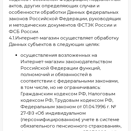
актов, других определяющих случаи и
особенности обработки Данных федеральных
законов Российской Федерации, руководящих
и методических документов ФСТЭК России и
ФСБ России.
4.1.Интернет-магазин осуществляет обработку
Данных субъектов в следующих целях:
осуществления возложенных на
Интернет-магазин законодательством
Российской Федерации функций,
полномочий и обязанностей в
соответствии с федеральными законами,
в том числе, но не ограничиваясь:
Гражданским кодексом РФ, Налоговым
кодексом РФ, Трудовым кодексом РФ,
Федеральным законом от 01.04.1996 г. №
27-ФЗ «Об индивидуальном
(персонифицированном) учете в системе
обязательного пенсионного страхования»,