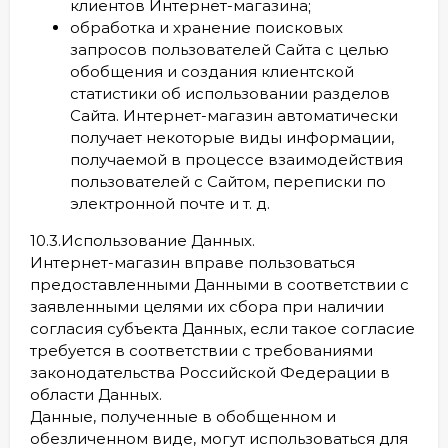
клиентов Интернет-магазина;
обработка и хранение поисковых
запросов пользователей Сайта с целью
обобщения и создания клиентской
статистики об использовании разделов
Сайта. Интернет-магазин автоматически
получает некоторые виды информации,
получаемой в процессе взаимодействия
пользователей с Cайтом, переписки по
электронной почте и т. д.
10.3.Использование Данных.
Интернет-магазин вправе пользоваться
предоставленными Данными в соответствии с
заявленными целями их сбора при наличии
согласия субъекта Данных, если такое согласие
требуется в соответствии с требованиями
законодательства Российской Федерации в
области Данных.
Данные, полученные в обобщенном и
обезличенном виде, могут использоваться для