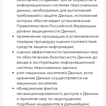
информационных системах персональных
данных, необходимых для выполнения
требований к защите Данных, исполнение
которых обеспечивает установленные
Правительством Российской Федерации
уровни защищенности Данных;
применение прошедших в установленном
порядке процедуру оценки соответствия
средств защиты информации;
оценка эффективности принимаемых мер
по обеспечению безопасности Данных до
ввода в эксплуатацию информационной
системы персональных данных;
учет машинных носителей Данных, если
хранение Данных осуществляется на
машинных носителях;
обнаружение фактов
несанкционированного доступа к Данным
и принятие мер по недопущению
подобных инцидентов в дальнейшем;