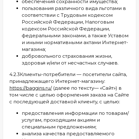
обеспечения сохранности имущества;
пользования различного вида льготами в
соответствии с Трудовым кодексом
Российской Федерации, Налоговым
кодексом Российской Федерации,
федеральными законами, а также Уставом
и иными нормативными актами Интернет-
магазина;
добровольного страхования жизни,
здоровья и/или от несчастных случаев.
4.2.3Клиенты-потребители — посетители сайта,
принадлежащего Интернет-магазину:
https://baggins.ru/
(далее по тексту— «Сайт») в
том числе с целью оформления заказа на Сайте
с последующей доставкой клиенту, с целью:
предоставления информации по товарам/
услугам, проходящим акциям и
специальным предложениям;
анализа качества предоставляемого