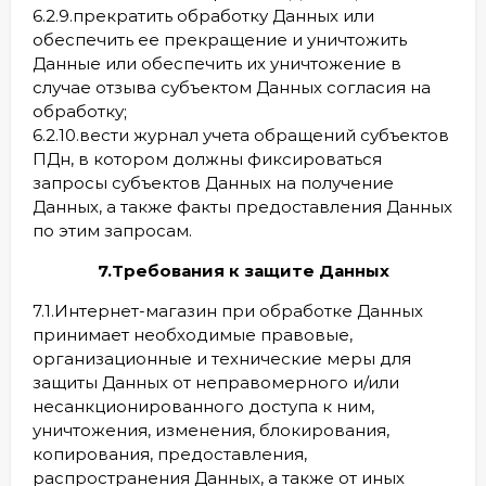
6.2.9.прекратить обработку Данных или
обеспечить ее прекращение и уничтожить
Данные или обеспечить их уничтожение в
случае отзыва субъектом Данных согласия на
обработку;
6.2.10.вести журнал учета обращений субъектов
ПДн, в котором должны фиксироваться
запросы субъектов Данных на получение
Данных, а также факты предоставления Данных
по этим запросам.
7.Требования к защите Данных
7.1.Интернет-магазин при обработке Данных
принимает необходимые правовые,
организационные и технические меры для
защиты Данных от неправомерного и/или
несанкционированного доступа к ним,
уничтожения, изменения, блокирования,
копирования, предоставления,
распространения Данных, а также от иных