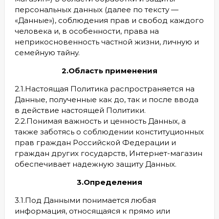
персональных данных (далее по тексту —
«Данные»), соблюдения прав и свобод каждого
человека и, в особенности, права на
неприкосновенность частной жизни, личную и
семейную тайну.
2.Область применения
2.1.Настоящая Политика распространяется на
Данные, полученные как до, так и после ввода
в действие настоящей Политики.
2.2.Понимая важность и ценность Данных, а
также заботясь о соблюдении конституционных
прав граждан Российской Федерации и
граждан других государств, Интернет-магазин
обеспечивает надежную защиту Данных.
3.Определения
3.1.Под Данными понимается любая
информация, относящаяся к прямо или