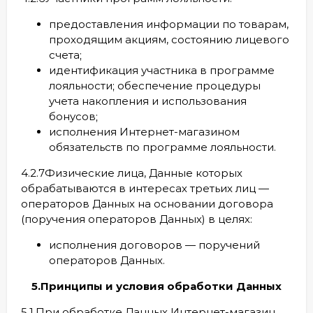
предоставления информации по товарам,
проходящим акциям, состоянию лицевого
счета;
идентификация участника в программе
лояльности; обеспечение процедуры
учета накопления и использования
бонусов;
исполнения Интернет-магазином
обязательств по программе лояльности.
4.2.7Физические лица, Данные которых
обрабатываются в интересах третьих лиц —
операторов Данных на основании договора
(поручения операторов Данных) в целях:
исполнения договоров — поручений
операторов Данных.
5.Принципы и условия обработки Данных
5.1.При обработке Данных Интернет-магазин