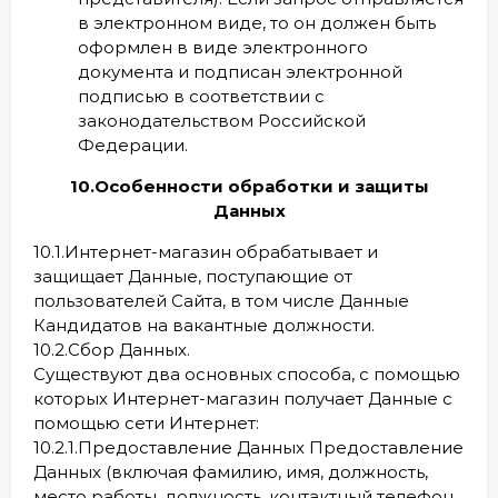
в электронном виде, то он должен быть
оформлен в виде электронного
документа и подписан электронной
подписью в соответствии с
законодательством Российской
Федерации.
10.Особенности обработки и защиты
Данных
10.1.Интернет-магазин обрабатывает и
защищает Данные, поступающие от
пользователей Cайта, в том числе Данные
Кандидатов на вакантные должности.
10.2.Сбор Данных.
Существуют два основных способа, с помощью
которых Интернет-магазин получает Данные с
помощью сети Интернет:
10.2.1.Предоставление Данных Предоставление
Данных (включая фамилию, имя, должность,
место работы, должность, контактный телефон,