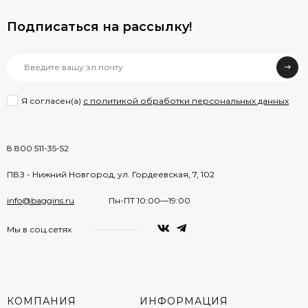
Подписаться на рассылкy!
Я согласен(a)
с политикой обработки персональных данных
8 800 511-35-52
ПВЗ - Нижний Новгород, ул. Гордеевская, 7, 102
info@baggins.ru
Пн-ПТ 10:00—19:00
Мы в соц.сетях
КОМПАНИЯ
ИНФОРМАЦИЯ