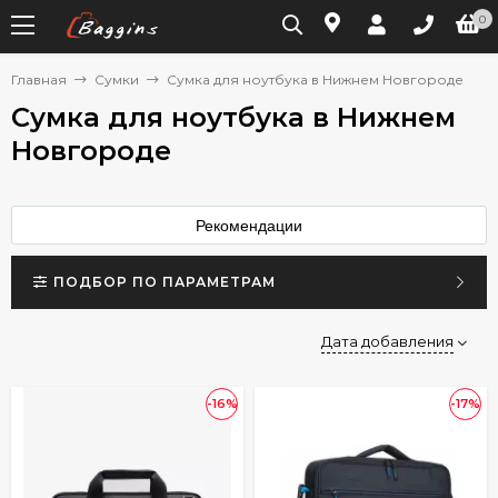
0
Главная
Сумки
Сумка для ноутбука в Нижнем Новгороде
Сумка для ноутбука в Нижнем
Новгороде
Рекомендации
ПОДБОР ПО ПАРАМЕТРАМ
Дата добавления
-16%
-17%