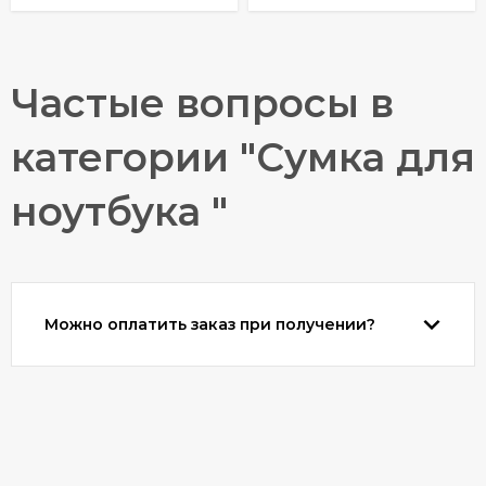
Частые вопросы в
категории "Сумка для
ноутбука "
Можно оплатить заказ при получении?