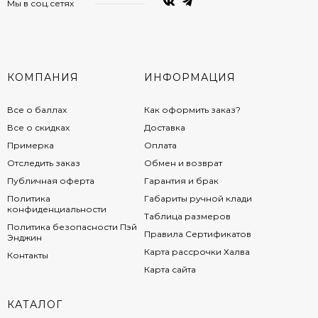
Мы в соц.сетях
КОМПАНИЯ
ИНФОРМАЦИЯ
Все о баллах
Как оформить заказ?
Все о скидках
Доставка
Примерка
Оплата
Отследить заказ
Обмен и возврат
Публичная оферта
Гарантия и брак
Политика
Габариты ручной клади
конфиденциальности
Таблица размеров
Политика безопасности Пэй
Правила Сертификатов
Энджин
Карта рассрочки Халва
Контакты
Карта сайта
КАТАЛОГ