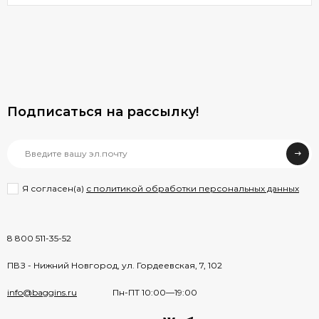
Подписаться на рассылкy!
Я согласен(a)
с политикой обработки персональных данных
8 800 511-35-52
ПВЗ - Нижний Новгород, ул. Гордеевская, 7, 102
info@baggins.ru
Пн-ПТ 10:00—19:00