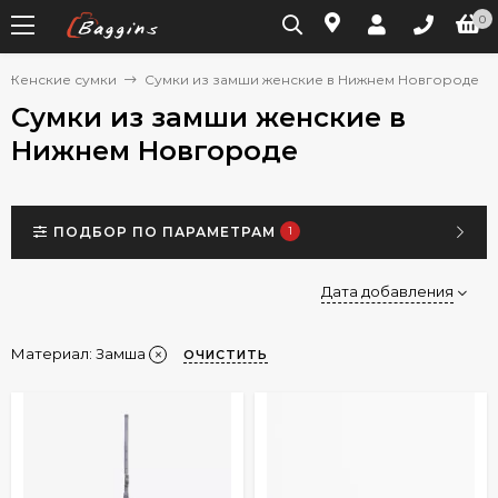
0
Женские сумки
Сумки из замши женские в Нижнем Новгороде
Сумки из замши женские в
Нижнем Новгороде
ПОДБОР ПО ПАРАМЕТРАМ
1
Дата добавления
Материал:
Замша
ОЧИСТИТЬ