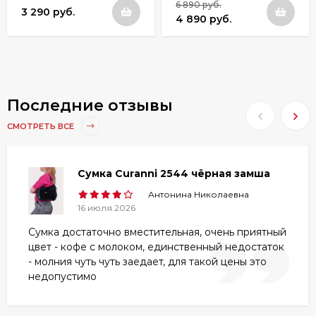
6 890 руб.
3 290 руб.
4 890 руб.
Последние отзывы
СМОТРЕТЬ ВСЕ
Сумка Curanni 2544 чёрная замша
Антонина Николаевна
16 июля 2026
Сумка достаточно вместительная, очень приятный
цвет - кофе с молоком, единственный недостаток
- молния чуть чуть заедает, для такой цены это
недопустимо