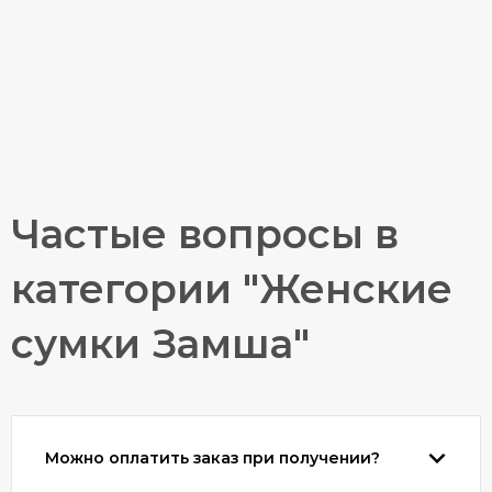
Частые вопросы в
категории "Женские
сумки Замша"
Можно оплатить заказ при получении?