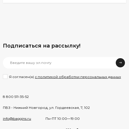
Подписаться на рассылкy!
Я согласен(a)
с политикой обработки персональных данных
8 800 511-35-52
ПВЗ - Нижний Новгород, ул. Гордеевская, 7, 102
info@baggins.ru
Пн-ПТ 10:00—19:00