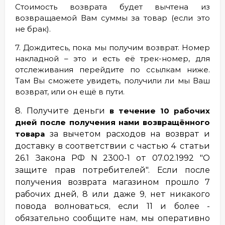
Стоимость возврата будет вычтена из
возвращаемой Вам суммы за товар (если это
не брак).
7. Дождитесь, пока мы получим возврат. Номер
накладной – это и есть её трек-номер, для
отслеживания перейдите по ссылкам ниже.
Там Вы сможете увидеть, получили ли мы Ваш
возврат, или он ещё в пути.
8. Получите деньги
в течение 10 рабочих
дней после получения нами возвращённого
товара
за вычетом расходов на возврат и
доставку в соответствии с частью 4 статьи
26.1 Закона РФ N 2300-1 от 07.02.1992 "О
защите прав потребителей". Если после
получения возврата магазином прошло 7
рабочих дней, 8 или даже 9, нет никакого
повода волноваться, если 11 и более -
обязательно сообщите нам, мы оперативно