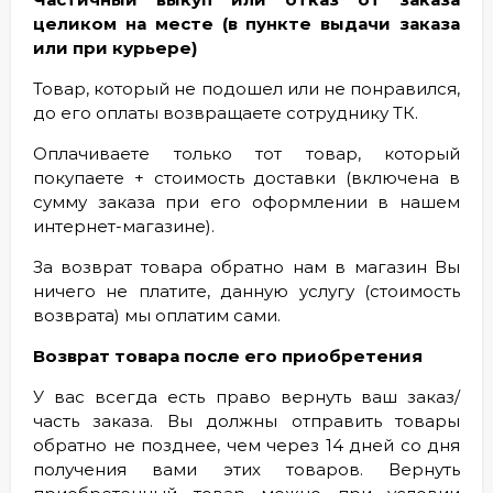
целиком на месте (в пункте выдачи заказа
или при курьере)
Товар, который не подошел или не понравился,
до его оплаты возвращаете сотруднику ТК.
Оплачиваете только тот товар, который
покупаете + стоимость доставки (включена в
сумму заказа при его оформлении в нашем
интернет-магазинe).
За возврат товара обратно нам в магазин Вы
ничего не платите, данную услугу (стоимость
возврата) мы оплатим сами.
Возврат товара после его приобретения
У вас всегда есть право вернуть ваш заказ/
часть заказа. Вы должны отправить товары
обратно не позднее, чем через 14 дней со дня
получения вами этих товаров. Вернуть