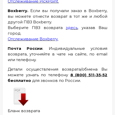
Отслеживание PickPoint.
Boxberry.
Если вы получали заказ в Boxberry,
вы можете отнести возврат в тот же и любой
другой ПВЗ Boxberry.
Выберите ПВЗ возврата
здесь
, указав Ваш
город.
Отслеживание Boxberry.
Почта России
. Индивидуальные условия
возврата, уточняйте в чате на сайте, по email
или телефону.
Детали осуществления возврата/обмена Вы
можете узнать по телефону
8 (800) 511-35-52
бесплатно
для звонков по России.
Бланк возврата