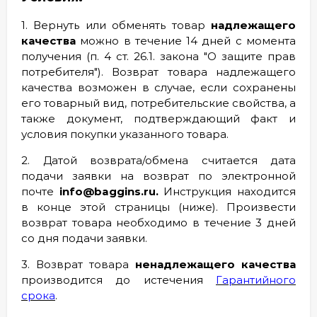
1. Вернуть или обменять товар
надлежащего
качества
можно в течение 14 дней с момента
получения (п. 4 ст. 26.1. закона "О защите прав
потребителя"). Возврат товара надлежащего
качества возможен в случае, если сохранены
его товарный вид, потребительские свойства, а
также документ, подтверждающий факт и
условия покупки указанного товара.
2. Датой возврата/обмена считается дата
подачи заявки на возврат по электронной
почте
info@baggins.ru.
Инструкция находится
в конце этой страницы (ниже). Произвести
возврат товара необходимо в течение 3 дней
со дня подачи заявки.
3. Возврат товара
ненадлежащего качества
производится до истечения
Гарантийного
срока
.