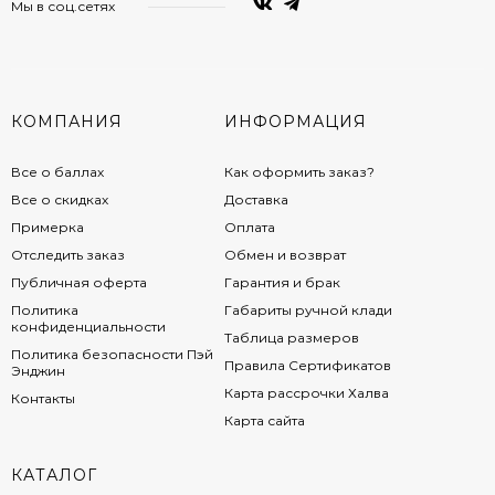
Мы в соц.сетях
КОМПАНИЯ
ИНФОРМАЦИЯ
Все о баллах
Как оформить заказ?
Все о скидках
Доставка
Примерка
Оплата
Отследить заказ
Обмен и возврат
Публичная оферта
Гарантия и брак
Политика
Габариты ручной клади
конфиденциальности
Таблица размеров
Политика безопасности Пэй
Правила Сертификатов
Энджин
Карта рассрочки Халва
Контакты
Карта сайта
КАТАЛОГ