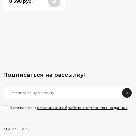
8 390 руб.
Подписаться на рассылкy!
Я согласен(a)
с политикой обработки персональных данных
8 800 511-35-52