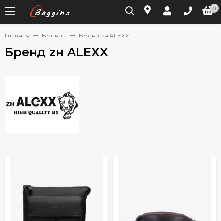
0
Главная
Бренды
Бренд zн ALEXX
Бренд zн ALEXX