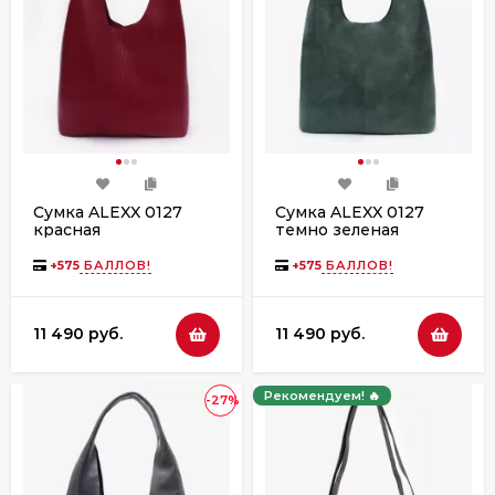
Сумка ALEXX 0127
Сумка ALEXX 0127
красная
темно зеленая
+
575
БАЛЛОВ!
+
575
БАЛЛОВ!
11 490 руб.
11 490 руб.
Рекомендуем! 🔥
-27%