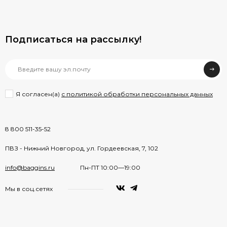
Подписаться на рассылкy!
Я согласен(a)
с политикой обработки персональных данных
8 800 511-35-52
ПВЗ - Нижний Новгород, ул. Гордеевская, 7, 102
info@baggins.ru
Пн-ПТ 10:00—19:00
Мы в соц.сетях